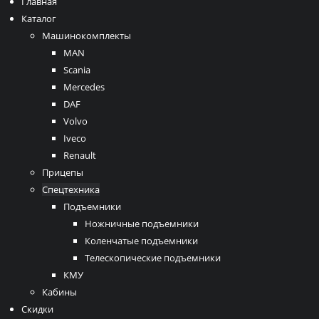
Главная
Каталог
Машинокомплекты
MAN
Scania
Mercedes
DAF
Volvo
Iveco
Renault
Прицепы
Спецтехника
Подъемники
Ножничные подъемники
Коленчатые подъемники
Телескопические подъемники
КМУ
Кабины
Скидки