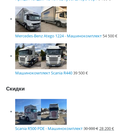
Mercedes-Benz Atego 1224 - Машинокомплект
54 500
€
Машинокомплект Scania R440
39 500
€
Скидки
Scania R500 PDE - Машинокомплект
30 000
€
28 200
€