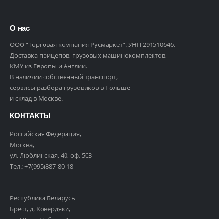
О нас
ООО “Торговая компания Русмаркет”. УНП 291510646.
Доставка прицепов, грузовых машинокомплектов,
КМУ из Европы и Англии.
В наличии собственный транспорт,
сервисы разбора грузовиков в Польше
и склад в Москве.
КОНТАКТЫ
Российская Федерация,
Москва,
ул. Люблинская, 40, оф. 503
Тел.:
+7(995)887-80-18
Республика Беларусь
Брест, д. Ковердяки,