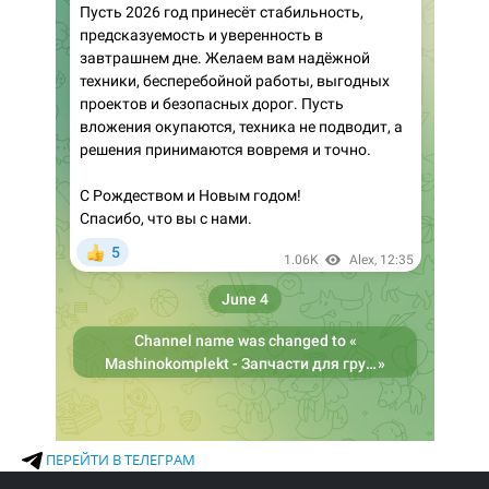
ПЕРЕЙТИ В ТЕЛЕГРАМ