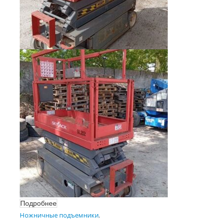
Подробнее
Ножничные подъемники
,