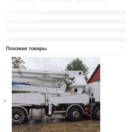
Похожие товары