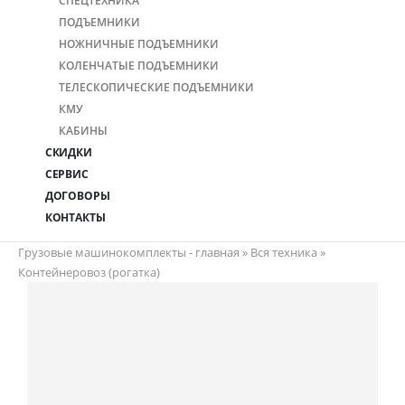
СПЕЦТЕХНИКА
ПОДЪЕМНИКИ
НОЖНИЧНЫЕ ПОДЪЕМНИКИ
КОЛЕНЧАТЫЕ ПОДЪЕМНИКИ
ТЕЛЕСКОПИЧЕСКИЕ ПОДЪЕМНИКИ
КМУ
КАБИНЫ
СКИДКИ
СЕРВИС
ДОГОВОРЫ
КОНТАКТЫ
Грузовые машинокомплекты - главная
»
Вся техника
»
Контейнеровоз (рогатка)