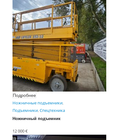
Подробнее
Ножничные подъемники
,
Подъемники
,
Спецтехника
Ножничный подъемник
LIFTLUX SL 153-12
12 000
€