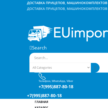
ДОСТАВКА ПРИЦЕПОВ, МАШИНОКОМПЛЕКТОВ 
ДОСТАВКА ПРИЦЕПОВ, МАШИНОКОМПЛЕКТОВ 
Search
Телефон, WhatsApp, Viber
+7(995)887-80-18
+7(995)887-80-18
ГЛАВНАЯ
КАТАЛОГ