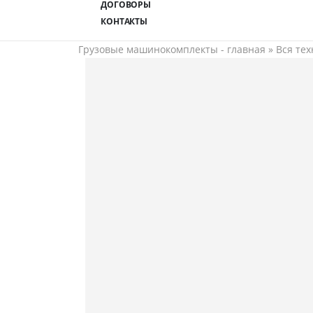
ДОГОВОРЫ
КОНТАКТЫ
Грузовые машинокомплекты - главная
»
Вся тех