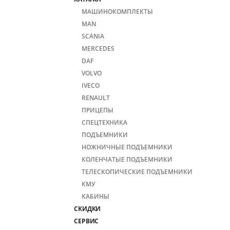
МАШИНОКОМПЛЕКТЫ
MAN
SCANIA
MERCEDES
DAF
VOLVO
IVECO
RENAULT
ПРИЦЕПЫ
СПЕЦТЕХНИКА
ПОДЪЕМНИКИ
НОЖНИЧНЫЕ ПОДЪЕМНИКИ
КОЛЕНЧАТЫЕ ПОДЪЕМНИКИ
ТЕЛЕСКОПИЧЕСКИЕ ПОДЪЕМНИКИ
КМУ
КАБИНЫ
СКИДКИ
СЕРВИС