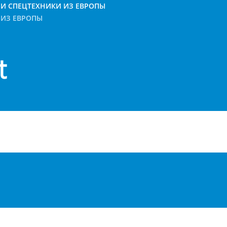
И СПЕЦТЕХНИКИ ИЗ ЕВРОПЫ
ИЗ ЕВРОПЫ