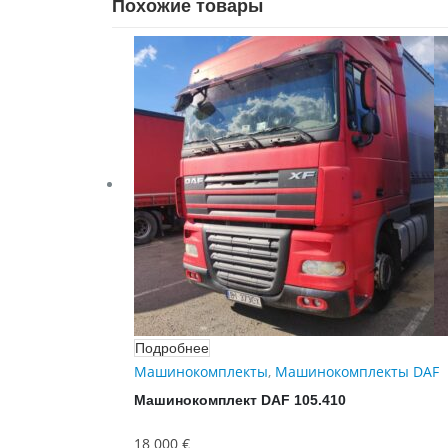
Похожие товары
Подробнее
Машинокомплекты
,
Машинокомплекты DAF
Машинокомплект DAF 105.410
18 000
€