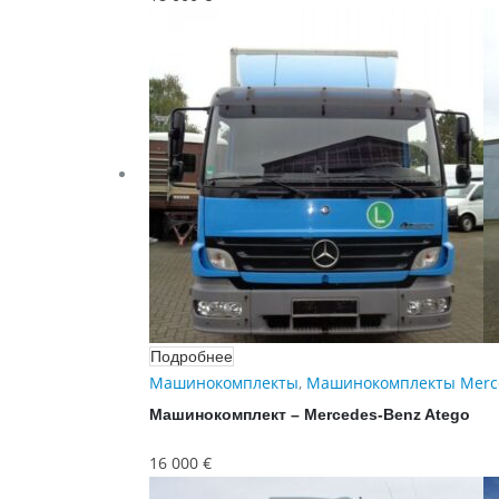
Подробнее
Машинокомплекты
,
Машинокомплекты Merc
Машинокомплект – Mercedes-Benz Atego
16 000
€